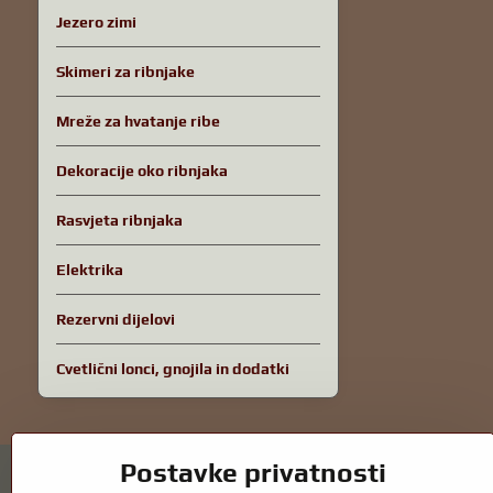
Jezero zimi
Skimeri za ribnjake
Mreže za hvatanje ribe
Dekoracije oko ribnjaka
Rasvjeta ribnjaka
Elektrika
Rezervni dijelovi
Cvetlični lonci, gnojila in dodatki
Postavke privatnosti