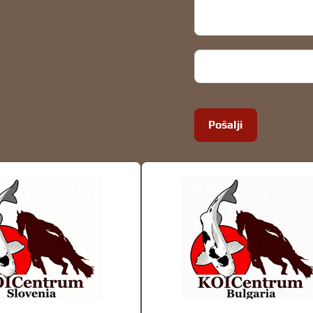
Pošalji