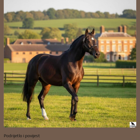
Podrijetlo i povijest