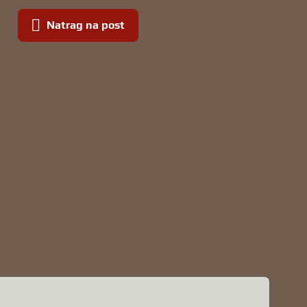
Natrag na post